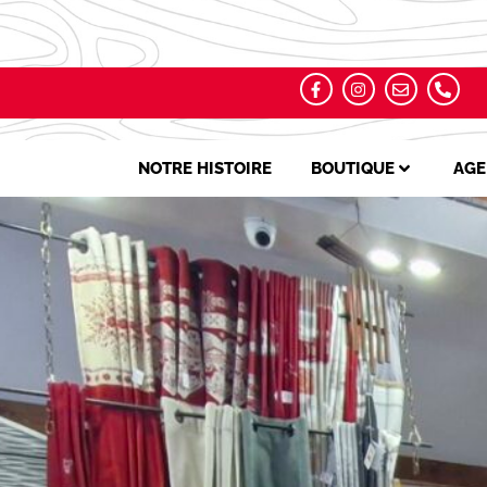
NOTRE HISTOIRE
BOUTIQUE
AGE