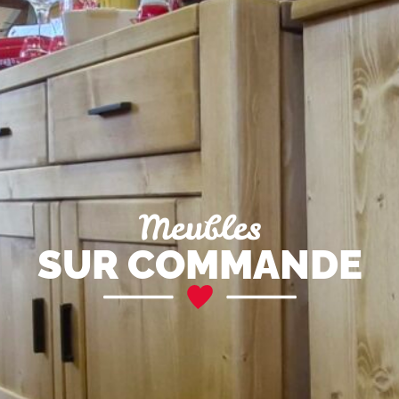
Meubles
SUR COMMANDE