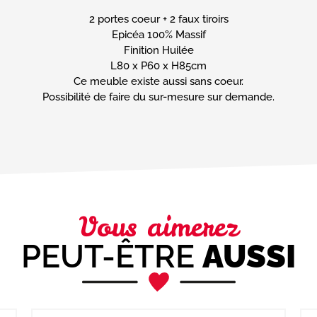
2 portes coeur + 2 faux tiroirs
Epicéa 100% Massif
Finition Huilée
L80 x P60 x H85cm
Ce meuble existe aussi sans coeur.
Possibilité de faire du sur-mesure sur demande.
Vous aimerez
PEUT-ÊTRE
AUSSI