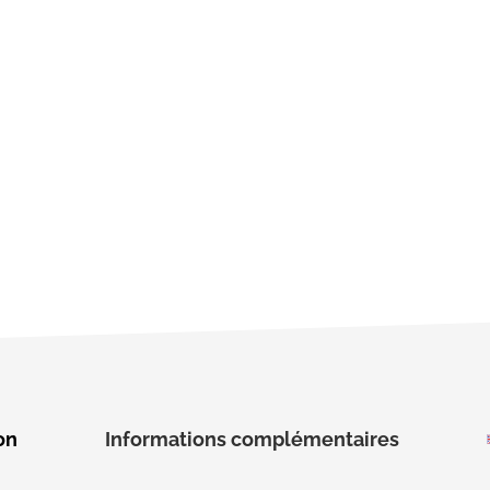
Prénom
on
Informations complémentaires
Téléphone