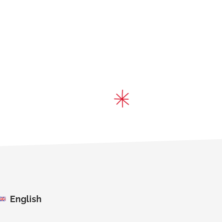
English