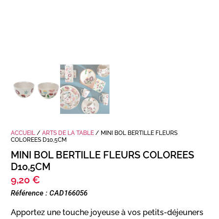
ACCUEIL
/
ARTS DE LA TABLE
/ MINI BOL BERTILLE FLEURS
COLOREES D10,5CM
MINI BOL BERTILLE FLEURS COLOREES
D10,5CM
9,20
€
Référence : CAD166056
Apportez une touche joyeuse à vos petits-déjeuners