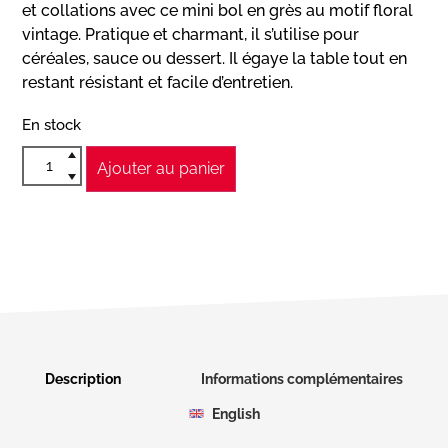
et collations avec ce mini bol en grès au motif floral
vintage. Pratique et charmant, il s’utilise pour
céréales, sauce ou dessert. Il égaye la table tout en
restant résistant et facile d’entretien.
En stock
Ajouter au panier
Description
Informations complémentaires
English