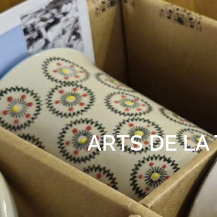
ARTS DE LA