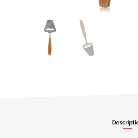
Descripti