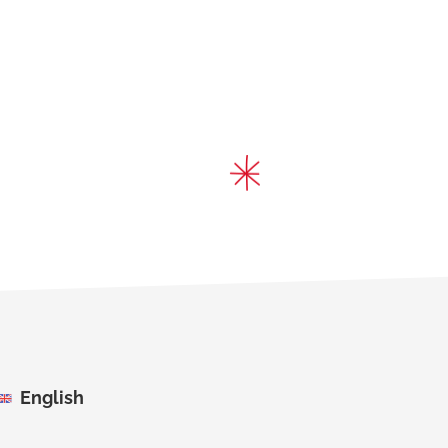
English