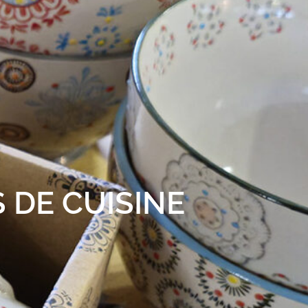
 DE CUISINE