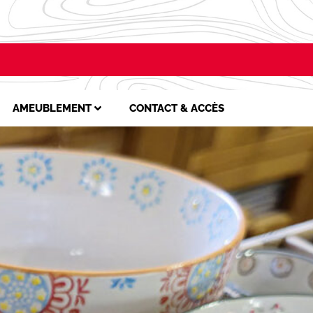
AMEUBLEMENT
CONTACT & ACCÈS