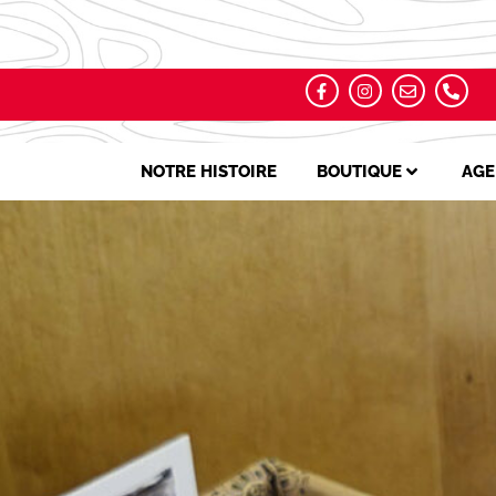
NOTRE HISTOIRE
BOUTIQUE
AGE