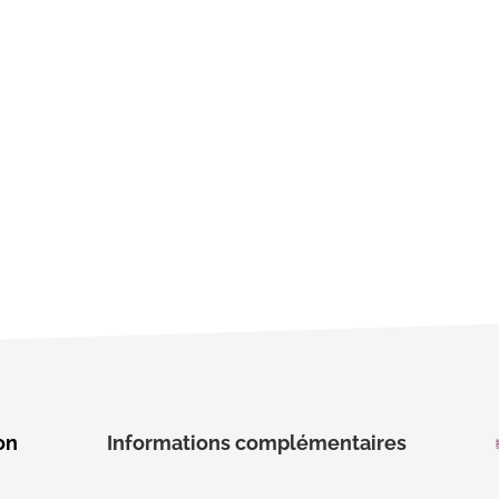
on
Informations complémentaires