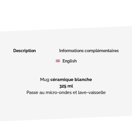
Description
Informations complémentaires
English
Mug
céramique blanche
325 ml
Passe au micro-ondes et lave-vaisselle