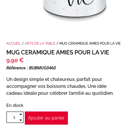
ACCUEIL
/
ARTS DE LA TABLE
/ MUG CERAMIQUE AMIES POUR LA VIE
MUG CERAMIQUE AMIES POUR LA VIE
9,90
€
Référence : BUBMUG0460
Un design simple et chaleureux, parfait pour
accompagner vos boissons chaudes. Une idée
cadeau idéale pour célébrer l’amitié au quotidien.
En stock
Ajouter au panier