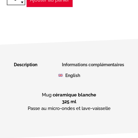
Description
Informations complémentaires
English
Mug
céramique blanche
325 ml
Passe au micro-ondes et lave-vaisselle