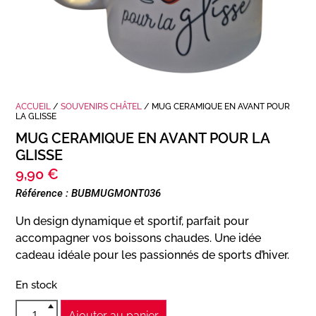
ACCUEIL
/
SOUVENIRS CHÂTEL
/ MUG CERAMIQUE EN AVANT POUR
LA GLISSE
MUG CERAMIQUE EN AVANT POUR LA
GLISSE
9,90
€
Référence : BUBMUGMONT036
Un design dynamique et sportif, parfait pour
accompagner vos boissons chaudes. Une idée
cadeau idéale pour les passionnés de sports d’hiver.
En stock
Ajouter au panier