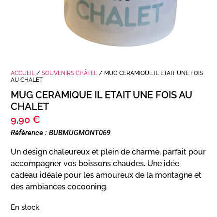
ACCUEIL
/
SOUVENIRS CHÂTEL
/ MUG CERAMIQUE IL ETAIT UNE FOIS
AU CHALET
MUG CERAMIQUE IL ETAIT UNE FOIS AU
CHALET
9,90
€
Référence : BUBMUGMONT069
Un design chaleureux et plein de charme, parfait pour
accompagner vos boissons chaudes. Une idée
cadeau idéale pour les amoureux de la montagne et
des ambiances cocooning.
En stock