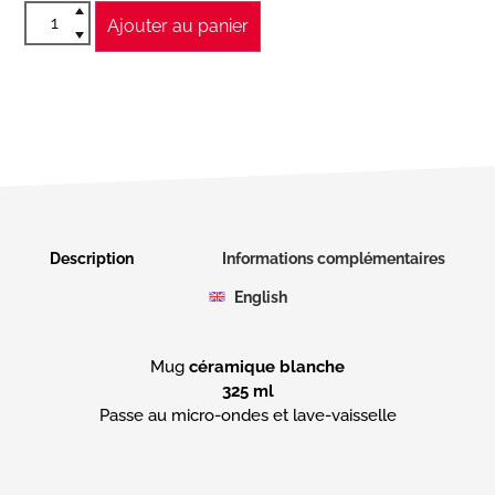
Ajouter au panier
Description
Informations complémentaires
English
Mug
céramique blanche
325 ml
Passe au micro-ondes et lave-vaisselle