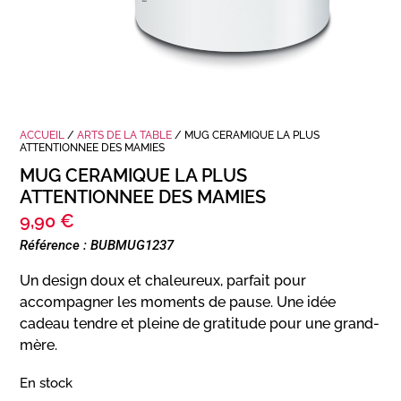
ACCUEIL
/
ARTS DE LA TABLE
/ MUG CERAMIQUE LA PLUS
ATTENTIONNEE DES MAMIES
MUG CERAMIQUE LA PLUS
ATTENTIONNEE DES MAMIES
9,90
€
Référence : BUBMUG1237
Un design doux et chaleureux, parfait pour
accompagner les moments de pause. Une idée
cadeau tendre et pleine de gratitude pour une grand-
mère.
En stock