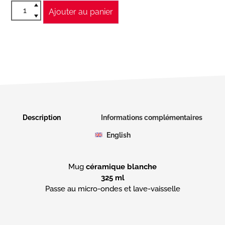
Ajouter au panier
Description
Informations complémentaires
English
Mug
céramique blanche
325 ml
Passe au micro-ondes et lave-vaisselle