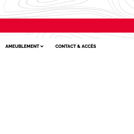
AMEUBLEMENT
CONTACT & ACCÈS