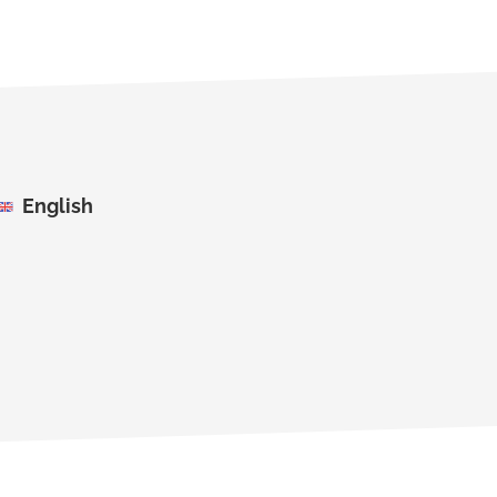
English