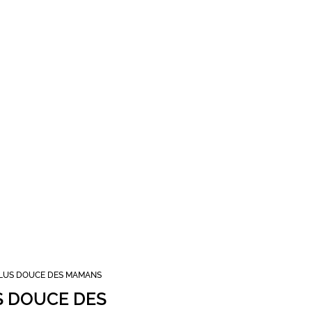
PLUS DOUCE DES MAMANS
S DOUCE DES