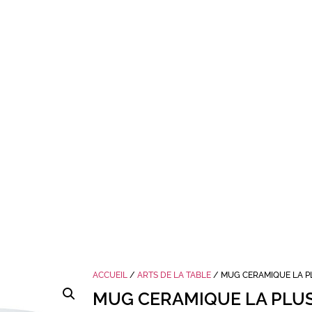
ACCUEIL
/
ARTS DE LA TABLE
/ MUG CERAMIQUE LA 
MUG CERAMIQUE LA PLU