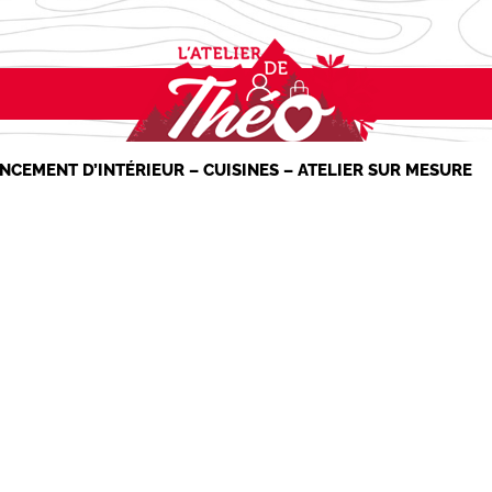
NCEMENT D’INTÉRIEUR – CUISINES – ATELIER SUR MESURE