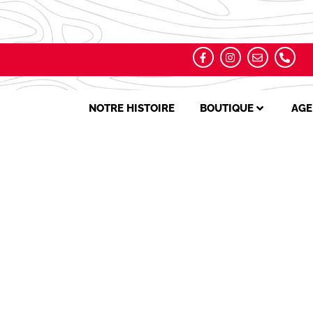
NOTRE HISTOIRE
BOUTIQUE
AGE