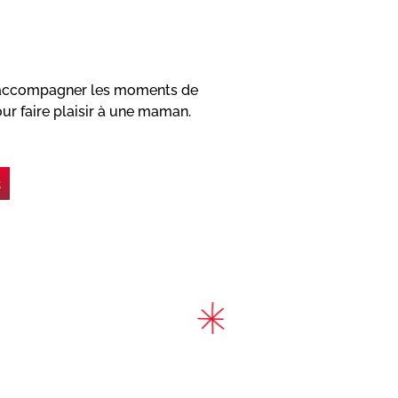
ur accompagner les moments de
r faire plaisir à une maman.