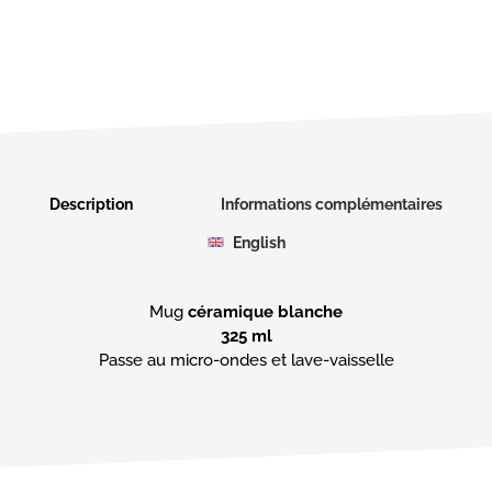
Description
Informations complémentaires
English
Mug
céramique blanche
325 ml
Passe au micro-ondes et lave-vaisselle