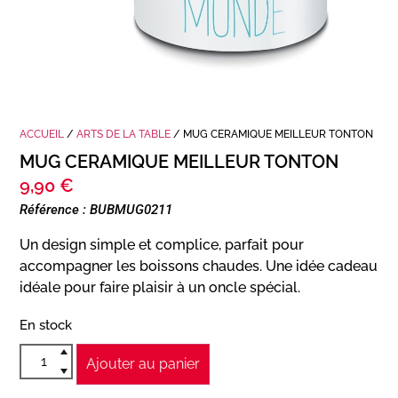
ACCUEIL
/
ARTS DE LA TABLE
/ MUG CERAMIQUE MEILLEUR TONTON
MUG CERAMIQUE MEILLEUR TONTON
9,90
€
Référence : BUBMUG0211
Un design simple et complice, parfait pour
accompagner les boissons chaudes. Une idée cadeau
idéale pour faire plaisir à un oncle spécial.
En stock
Ajouter au panier