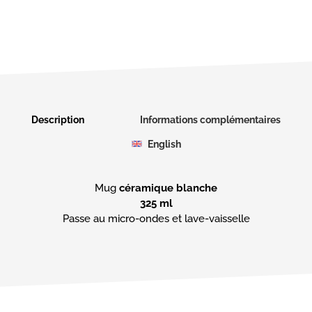
Description
Informations complémentaires
English
Mug
céramique blanche
325 ml
Passe au micro-ondes et lave-vaisselle