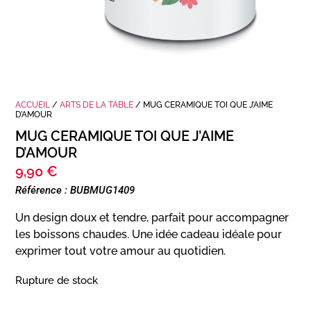
ACCUEIL
/
ARTS DE LA TABLE
/ MUG CERAMIQUE TOI QUE J’AIME
D’AMOUR
MUG CERAMIQUE TOI QUE J’AIME
D’AMOUR
9,90
€
Référence : BUBMUG1409
Un design doux et tendre, parfait pour accompagner
les boissons chaudes. Une idée cadeau idéale pour
exprimer tout votre amour au quotidien.
Rupture de stock