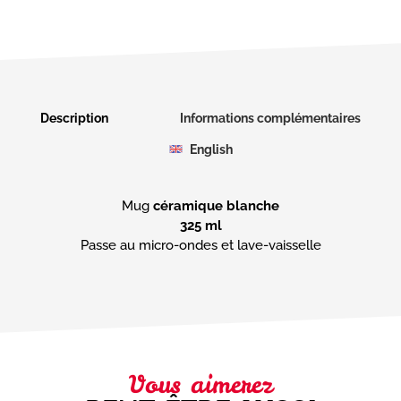
Description
Informations complémentaires
English
Mug
céramique blanche
325 ml
Passe au micro-ondes et lave-vaisselle
Vous aimerez