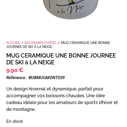
ACCUEIL
/
SOUVENIRS CHÂTEL
/ MUG CERAMIQUE UNE BONNE
JOURNEE DE SKI À LA NEIGE
MUG CERAMIQUE UNE BONNE JOURNEE
DE SKI à LA NEIGE
9,90
€
Référence : BUBMUGMONT039
Un design hivernal et dynamique, parfait pour
accompagner vos boissons chaudes. Une idée
cadeau idéale pour les amateurs de sports d’hiver et
de montagne.
En stock