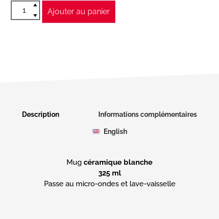
Ajouter au panier
Description
Informations complémentaires
English
Mug
céramique blanche
325 ml
Passe au micro-ondes et lave-vaisselle