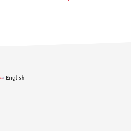
English