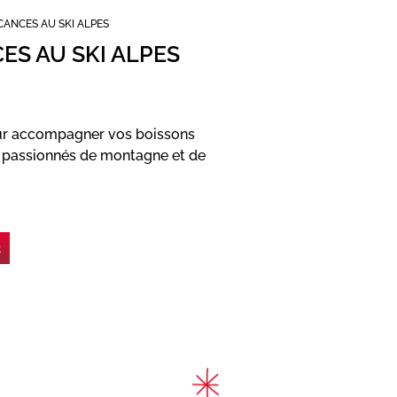
ANCES AU SKI ALPES
S AU SKI ALPES
our accompagner vos boissons
s passionnés de montagne et de