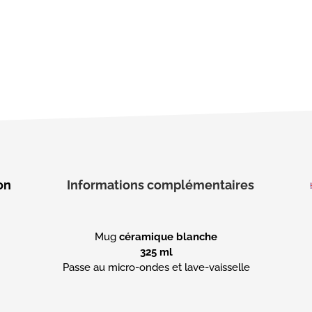
on
Informations complémentaires
Mug
céramique blanche
325 ml
Passe au micro-ondes et lave-vaisselle