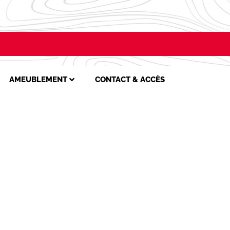
AMEUBLEMENT
CONTACT & ACCÈS