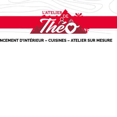
NCEMENT D’INTÉRIEUR – CUISINES – ATELIER SUR MESURE