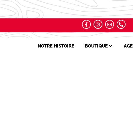
NOTRE HISTOIRE
BOUTIQUE
AGE