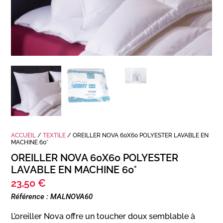
ACCUEIL
/
TEXTILE
/ OREILLER NOVA 60X60 POLYESTER LAVABLE EN
MACHINE 60°
OREILLER NOVA 60X60 POLYESTER
LAVABLE EN MACHINE 60°
23,50
€
Référence : MALNOVA60
L’oreiller Nova offre un toucher doux semblable à