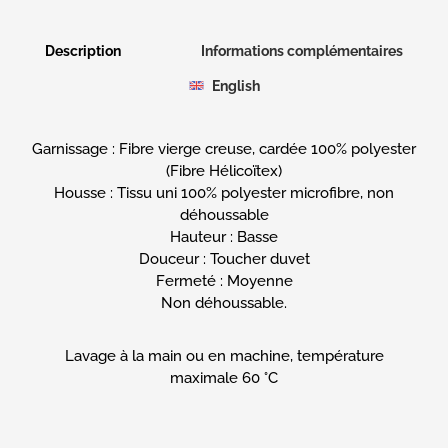
Description
Informations complémentaires
English
Garnissage : Fibre vierge creuse, cardée 100% polyester
(Fibre Hélicoïtex)
Housse : Tissu uni 100% polyester microfibre, non
déhoussable
Hauteur : Basse
Douceur : Toucher duvet
Fermeté : Moyenne
Non déhoussable.
Lavage à la main ou en machine, température
maximale 60 °C