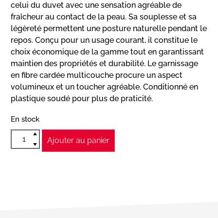
celui du duvet avec une sensation agréable de
fraîcheur au contact de la peau. Sa souplesse et sa
légèreté permettent une posture naturelle pendant le
repos. Conçu pour un usage courant, il constitue le
choix économique de la gamme tout en garantissant
maintien des propriétés et durabilité. Le garnissage
en fibre cardée multicouche procure un aspect
volumineux et un toucher agréable. Conditionné en
plastique soudé pour plus de praticité.
En stock
Ajouter au panier