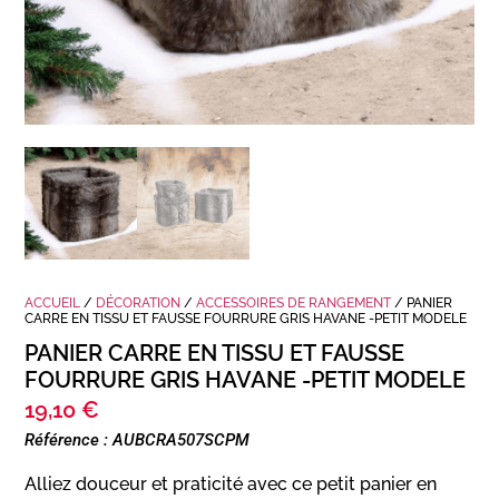
ACCUEIL
/
DÉCORATION
/
ACCESSOIRES DE RANGEMENT
/ PANIER
CARRE EN TISSU ET FAUSSE FOURRURE GRIS HAVANE -PETIT MODELE
PANIER CARRE EN TISSU ET FAUSSE
FOURRURE GRIS HAVANE -PETIT MODELE
19,10
€
Référence : AUBCRA507SCPM
Alliez douceur et praticité avec ce petit panier en