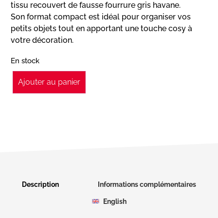
tissu recouvert de fausse fourrure gris havane.
Son format compact est idéal pour organiser vos
petits objets tout en apportant une touche cosy à
votre décoration.
En stock
Ajouter au panier
Description
Informations complémentaires
English