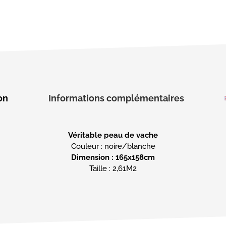
on
Informations complémentaires
Véritable peau de vache
Dimension : 165x158cm
Taille : 2,61M2