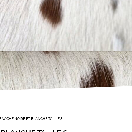
 VACHE NOIRE ET BLANCHE TAILLE S