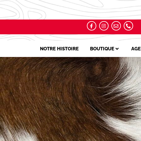
NOTRE HISTOIRE
BOUTIQUE
AGE