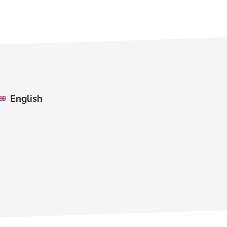
English