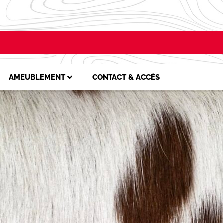
AMEUBLEMENT
CONTACT & ACCÈS