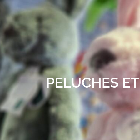
PELUCHES E