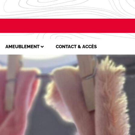
AMEUBLEMENT
CONTACT & ACCÈS