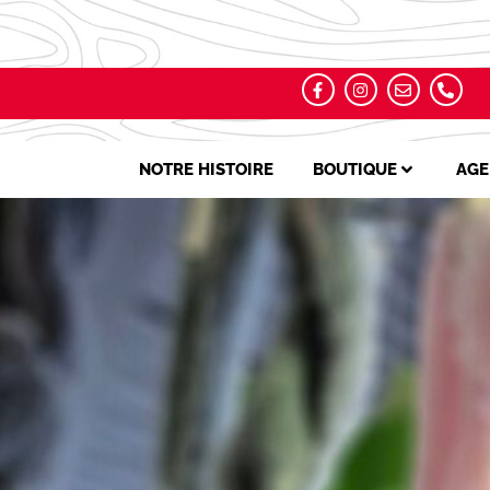
NOTRE HISTOIRE
BOUTIQUE
AGE