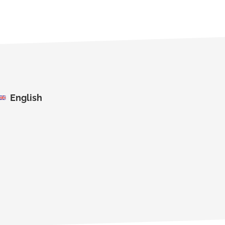
English