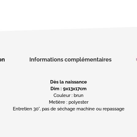
on
Informations complémentaires
Dès la naissance
Dim : 9x13x17cm
Couleur : brun
Metière : polyester
Entretien 30°, pas de séchage machine ou repassage