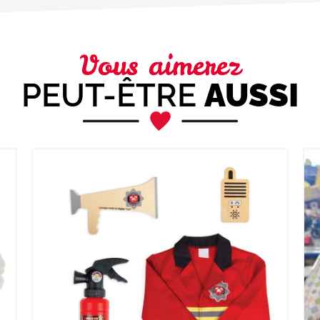
Vous aimerez
PEUT-ÊTRE
AUSSI