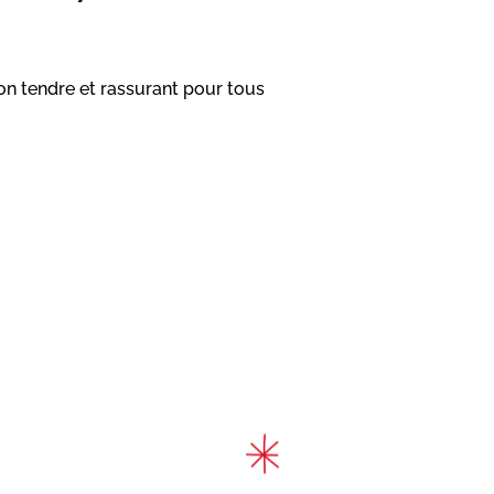
n tendre et rassurant pour tous