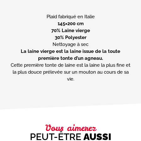
145×200 cm
70% Laine vierge
30% Polyester
La laine vierge est la laine issue de la toute
première tonte d’un agneau.
Cette première tonte de laine est la laine la plus fine et
la plus douce prélevée sur un mouton au cours de sa
vie.
Vous aimerez
PEUT-ÊTRE
AUSSI