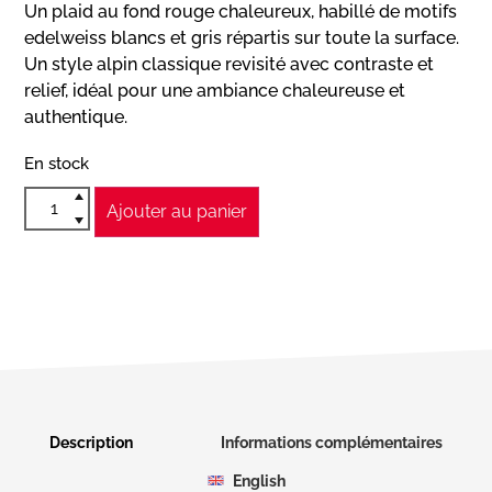
Un plaid au fond rouge chaleureux, habillé de motifs
edelweiss blancs et gris répartis sur toute la surface.
Un style alpin classique revisité avec contraste et
relief, idéal pour une ambiance chaleureuse et
authentique.
En stock
Ajouter au panier
Description
Informations complémentaires
English