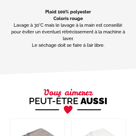
Plaid 100% polyester
Coloris rouge
Lavage à 30°C mais le lavage à la main est conseillé
pour éviter un éventuel rétrécissement à la machine à
laver.
Le séchage doit se faire à l’air libre.
Vous aimerez
PEUT-ÊTRE
AUSSI