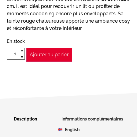
cm, il est idéal pour recouvrir un lit ou profiter de
moments cocooning encore plus enveloppants. Sa
teinte rouge chaleureuse apporte une ambiance cosy
et réconfortante à votre intérieur.
En stock
Ajouter au panier
Description
Informations complémentaires
English