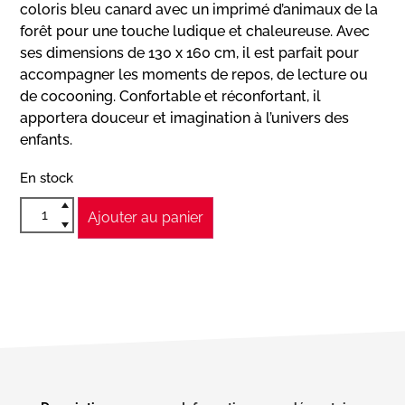
coloris bleu canard avec un imprimé d’animaux de la
forêt pour une touche ludique et chaleureuse. Avec
ses dimensions de 130 x 160 cm, il est parfait pour
accompagner les moments de repos, de lecture ou
de cocooning. Confortable et réconfortant, il
apportera douceur et imagination à l’univers des
enfants.
En stock
Ajouter au panier