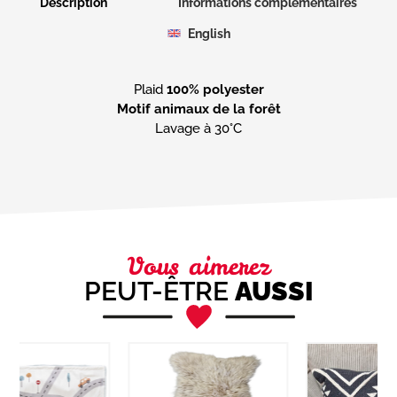
Description
Informations complémentaires
English
Plaid
100% polyester
Motif animaux de la forêt
Lavage à 30°C
Vous aimerez
PEUT-ÊTRE
AUSSI