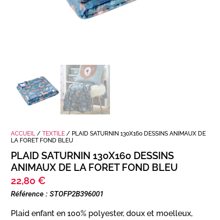
ACCUEIL
/
TEXTILE
/ PLAID SATURNIN 130X160 DESSINS ANIMAUX DE
LA FORET FOND BLEU
PLAID SATURNIN 130X160 DESSINS
ANIMAUX DE LA FORET FOND BLEU
22,80
€
Référence : STOFP2B396001
Plaid enfant en 100% polyester, doux et moelleux,