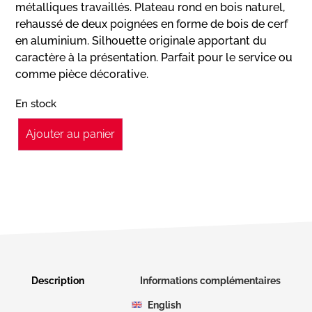
métalliques travaillés. Plateau rond en bois naturel,
rehaussé de deux poignées en forme de bois de cerf
en aluminium. Silhouette originale apportant du
caractère à la présentation. Parfait pour le service ou
comme pièce décorative.
En stock
Ajouter au panier
Description
Informations complémentaires
English