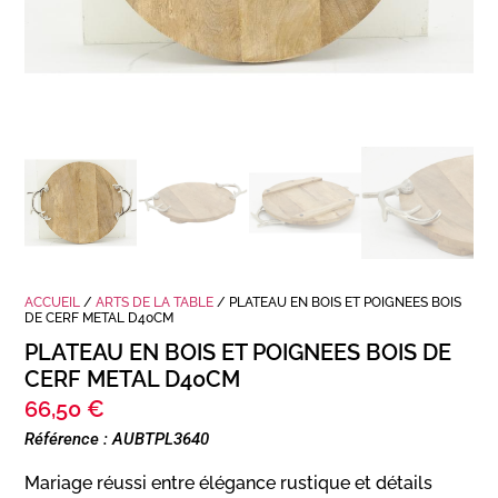
ACCUEIL
/
ARTS DE LA TABLE
/ PLATEAU EN BOIS ET POIGNEES BOIS
DE CERF METAL D40CM
PLATEAU EN BOIS ET POIGNEES BOIS DE
CERF METAL D40CM
66,50
€
Référence : AUBTPL3640
Mariage réussi entre élégance rustique et détails