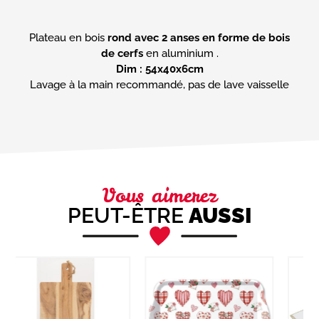
Plateau en bois
rond avec 2 anses en forme de bois
de cerfs
Dim : 54x40x6cm
Lavage à la main recommandé, pas de lave vaisselle
Vous aimerez
PEUT-ÊTRE
AUSSI