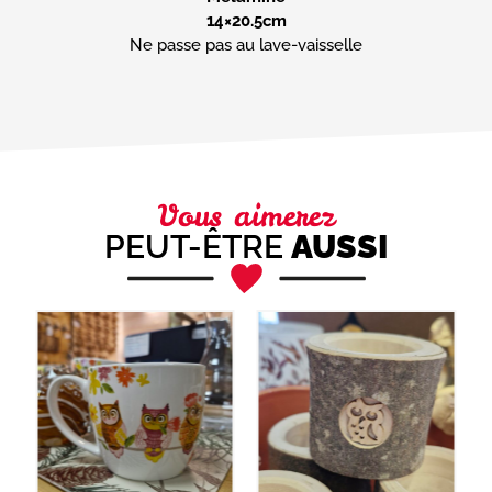
14×20.5cm
Ne passe pas au lave-vaisselle
Vous aimerez
PEUT-ÊTRE
AUSSI