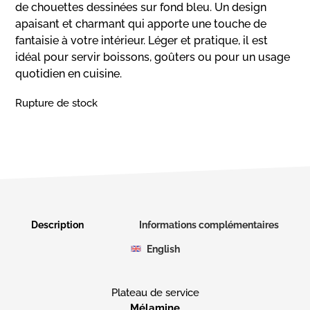
de chouettes dessinées sur fond bleu. Un design
apaisant et charmant qui apporte une touche de
fantaisie à votre intérieur. Léger et pratique, il est
idéal pour servir boissons, goûters ou pour un usage
quotidien en cuisine.
Rupture de stock
Description
Informations complémentaires
English
Mélamine