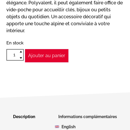
élégance. Polyvalent, il peut également faire office de
vide-poche pour accueillir clés, bijoux ou petits
objets du quotidien. Un accessoire décoratif qui
apporte une touche alpine et conviviale à votre
intérieur.
En stock
Ajouter au panier
Description
Informations complémentaires
English