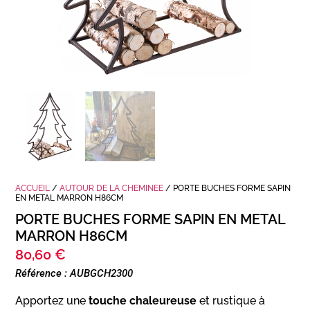
ACCUEIL
/
AUTOUR DE LA CHEMINEE
/ PORTE BUCHES FORME SAPIN
EN METAL MARRON H86CM
PORTE BUCHES FORME SAPIN EN METAL
MARRON H86CM
80,60
€
Référence : AUBGCH2300
Apportez une
touche chaleureuse
et rustique à