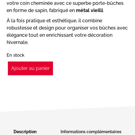
votre coin cheminée avec ce superbe porte-bûches
en forme de sapin, fabriqué en
métal vieilli
.
À la fois pratique et esthétique, il combine
robustesse et design pour organiser vos bûches avec
élégance tout en enrichissant votre décoration
hivernale.
En stock
Ajouter au panier
Description
Informations complémentaires