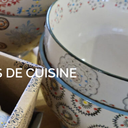
 DE CUISINE