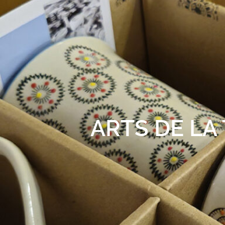
ARTS DE LA