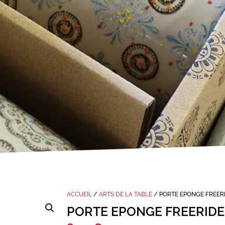
ACCUEIL
/
ARTS DE LA TABLE
/ PORTE EPONGE FREERI
PORTE EPONGE FREERIDE