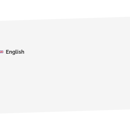
English