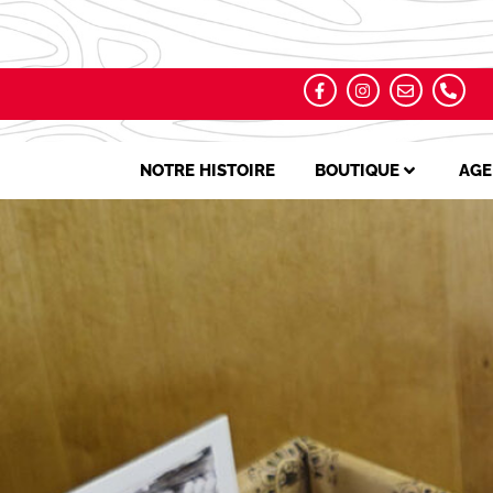
NOTRE HISTOIRE
BOUTIQUE
AGE