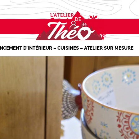
NCEMENT D’INTÉRIEUR – CUISINES – ATELIER SUR MESURE