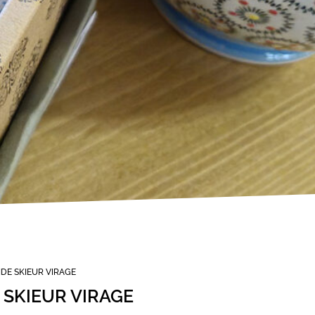
DE SKIEUR VIRAGE
 SKIEUR VIRAGE