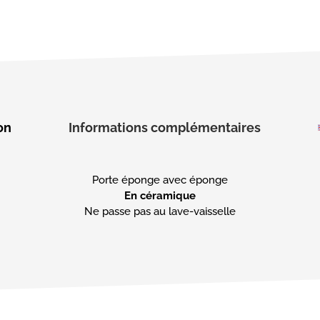
on
Informations complémentaires
En céramique
Ne passe pas au lave-vaisselle