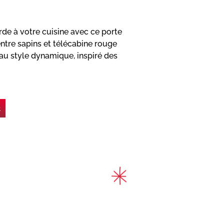
de à votre cuisine avec ce porte
entre sapins et télécabine rouge
 au style dynamique, inspiré des