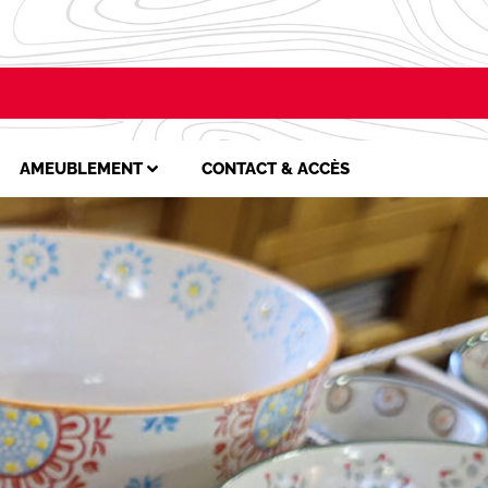
AMEUBLEMENT
CONTACT & ACCÈS