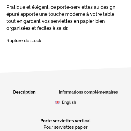
Pratique et élégant, ce porte-serviettes au design
épuré apporte une touche moderne à votre table
tout en gardant vos serviettes en papier bien
organisées et faciles à saisir.
Rupture de stock
Description
Informations complémentaires
English
Porte serviettes vertical