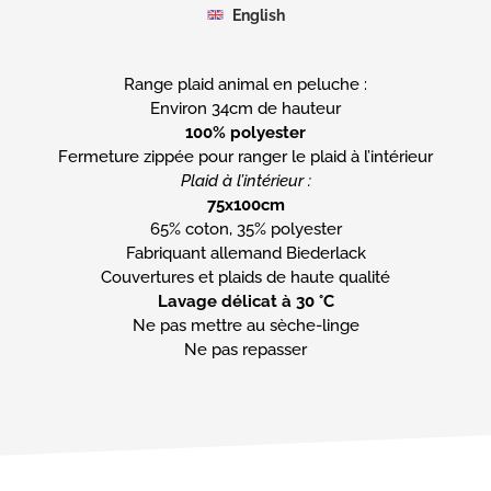
English
Range plaid animal en peluche :
100% polyester
Plaid à l’intérieur :
75x100cm
65% coton, 35% polyester
Fabriquant allemand Biederlack
Lavage délicat à 30 °C
Ne pas mettre au sèche-linge
Ne pas repasser