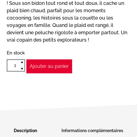
! Sous son bidon tout rond et tout doux, il cache un
plaid bien chaud, parfait pour les moments
cocooning, les histoires sous la couette ou les
voyages en famille. Quand le plaid est rangé, il
devient une peluche rigolote à emporter partout. Un
vrai copain des petits explorateurs !
En stock
Ajouter au panier
Description
Informations complémentaires