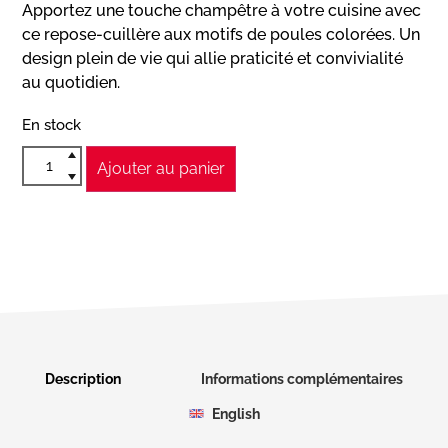
Apportez une touche champêtre à votre cuisine avec
ce repose-cuillère aux motifs de poules colorées. Un
design plein de vie qui allie praticité et convivialité
au quotidien.
En stock
Ajouter au panier
Description
Informations complémentaires
English