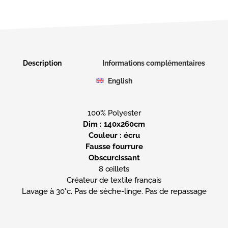
Description
Informations complémentaires
English
Dim : 140x260cm
Couleur : écru
Fausse fourrure
Obscurcissant
8 œillets
Créateur de textile français
Lavage à 30°c. Pas de sèche-linge. Pas de repassage