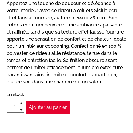
Apportez une touche de douceur et d’élégance à
votre intérieur avec ce rideau à œillets Sicilia écru
effet fausse fourrure, au format 140 x 260 cm. Son
coloris écru lumineux crée une ambiance apaisante
et raffinée, tandis que sa texture effet fausse fourrure
apporte une sensation de confort et de chaleur idéale
pour un intérieur cocooning. Confectionné en 100 %
polyester, ce rideau allie résistance, tenue dans le
temps et entretien facile. Sa finition obscurcissant
permet de limiter efficacement la lumière extérieure,
garantissant ainsi intimité et confort au quotidien,
que ce soit dans une chambre ou un salon.
En stock
Ajouter au panier