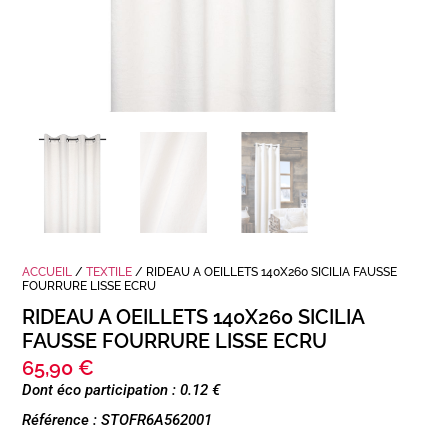
ACCUEIL
/
TEXTILE
/ RIDEAU A OEILLETS 140X260 SICILIA FAUSSE
FOURRURE LISSE ECRU
RIDEAU A OEILLETS 140X260 SICILIA
FAUSSE FOURRURE LISSE ECRU
65,90
€
Dont éco participation : 0.12 €
Référence : STOFR6A562001