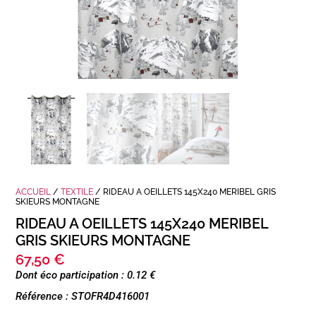
ACCUEIL
/
TEXTILE
/ RIDEAU A OEILLETS 145X240 MERIBEL GRIS
SKIEURS MONTAGNE
RIDEAU A OEILLETS 145X240 MERIBEL
GRIS SKIEURS MONTAGNE
67,50
€
Dont éco participation : 0.12 €
Référence : STOFR4D416001