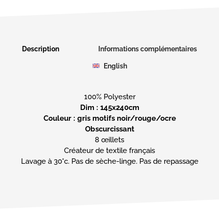
Description
Informations complémentaires
English
Dim : 145x240cm
Couleur : gris motifs noir/rouge/ocre
Obscurcissant
8 œillets
Créateur de textile français
Lavage à 30°c. Pas de sèche-linge. Pas de repassage