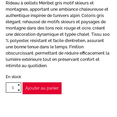
Rideau à œillets Méribel gris motif skieurs et
montagnes, apportant une ambiance chaleureuse et
authentique inspirée de l’univers alpin. Coloris gris
élégant, rehaussé de motifs skieurs et paysages de
montagne dans des tons noir, rouge et ocre, créant
une décoration dynamique et typée chalet. Tissu 100
% polyester, résistant et facile d’entretien, assurant
une bonne tenue dans le temps. Finition
obscurcissant, permettant de réduire efficacement la
lumière extérieure tout en préservant confort et
intimité au quotidien.
En stock
Ajouter au panier