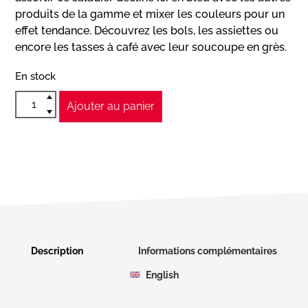
produits de la gamme et mixer les couleurs pour un
effet tendance. Découvrez les bols, les assiettes ou
encore les tasses à café avec leur soucoupe en grès.
En stock
Ajouter au panier
Description
Informations complémentaires
English