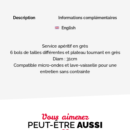
Description
Informations complémentaires
English
Service apéritif en grès
6 bols de tailles différentes et plateau tournant en grès
Diam : 31cm
Compatible micro-ondes et lave-vaisselle pour une
entretien sans contrainte
Vous aimerez
PEUT-ÊTRE
AUSSI