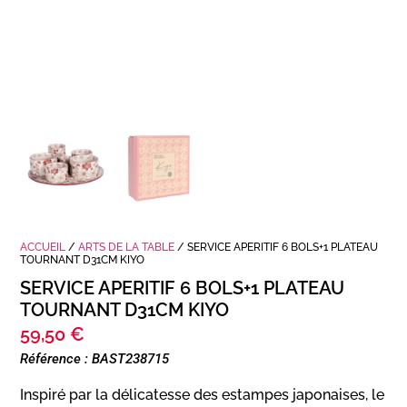
ACCUEIL
/
ARTS DE LA TABLE
/ SERVICE APERITIF 6 BOLS+1 PLATEAU
TOURNANT D31CM KIYO
SERVICE APERITIF 6 BOLS+1 PLATEAU
TOURNANT D31CM KIYO
59,50
€
Référence : BAST238715
Inspiré par la délicatesse des estampes japonaises, le