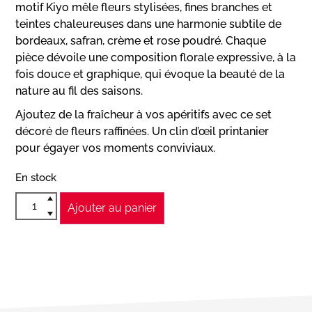
motif Kiyo mêle fleurs stylisées, fines branches et
teintes chaleureuses dans une harmonie subtile de
bordeaux, safran, crème et rose poudré. Chaque
pièce dévoile une composition florale expressive, à la
fois douce et graphique, qui évoque la beauté de la
nature au fil des saisons.
Ajoutez de la fraîcheur à vos apéritifs avec ce set
décoré de fleurs raffinées. Un clin d’œil printanier
pour égayer vos moments conviviaux.
En stock
Ajouter au panier