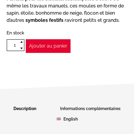
même les travaux manuels, ces moules en forme de
sapin, étoile, bonhomme de neige, flocon et bien
d’autres
symboles festifs
raviront petits et grands.
En stock
Ajouter au panier
Description
Informations complémentaires
English