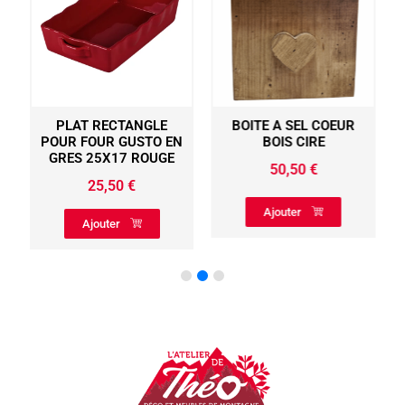
PLAT RECTANGLE
BOITE A SEL COEUR
POUR FOUR GUSTO EN
BOIS CIRE
GRES 25X17 ROUGE
50,50
€
25,50
€
Ajouter
Ajouter