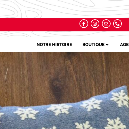
NOTRE HISTOIRE
BOUTIQUE
AGE