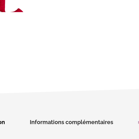
on
Informations complémentaires