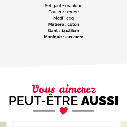
Set gant + manique
Couleur : rouge
Matière : coton
Gant : 14x28cm
Manique : 20x20cm
Vous aimerez
PEUT-ÊTRE
AUSSI