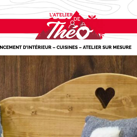
NCEMENT D’INTÉRIEUR – CUISINES – ATELIER SUR MESURE