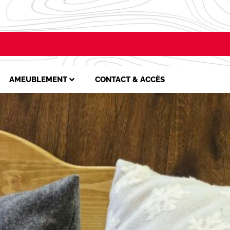
AMEUBLEMENT
CONTACT & ACCÈS