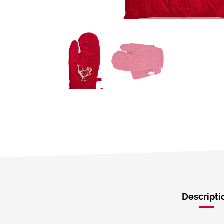
Descripti