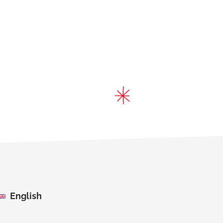
English