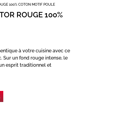
OUGE 100% COTON MOTIF POULE
STOR ROUGE 100%
entique à votre cuisine avec ce
. Sur un fond rouge intense, le
 esprit traditionnel et