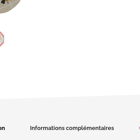
on
Informations complémentaires