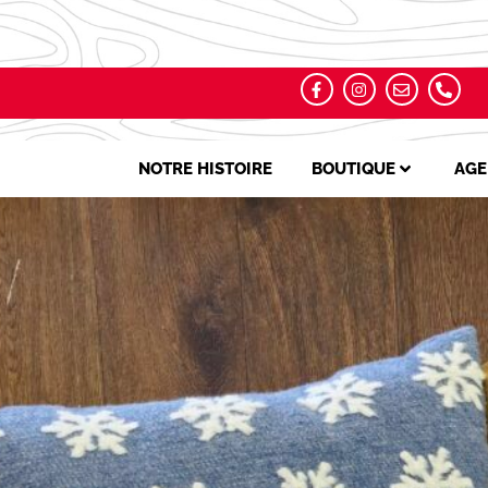
NOTRE HISTOIRE
BOUTIQUE
AGE