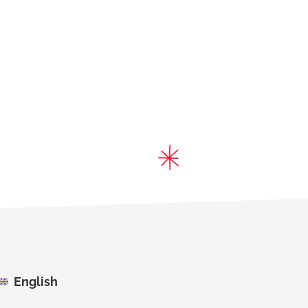
English