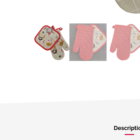
Descripti