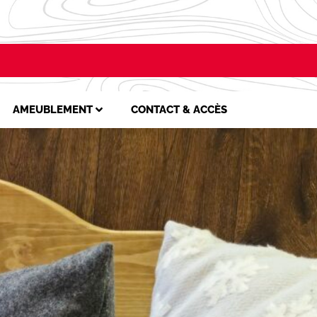
AMEUBLEMENT
CONTACT & ACCÈS