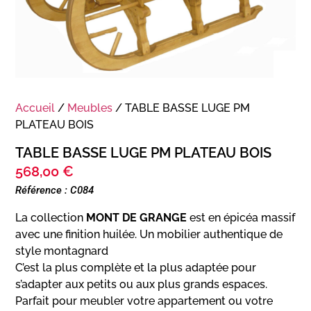
Accueil
/
Meubles
/ TABLE BASSE LUGE PM
PLATEAU BOIS
TABLE BASSE LUGE PM PLATEAU BOIS
568,00
€
Référence : C084
La collection
MONT DE GRANGE
est en épicéa massif
avec une finition huilée. Un mobilier authentique de
style montagnard
C’est la plus complète et la plus adaptée pour
s’adapter aux petits ou aux plus grands espaces.
Parfait pour meubler votre appartement ou votre