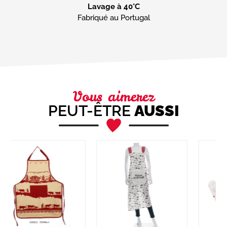
Lavage à 40°C
Fabriqué au Portugal
Vous aimerez
PEUT-ÊTRE
AUSSI