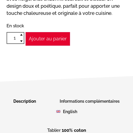
design doux et poétique, parfait pour apporter une
touche chaleureuse et originale à votre cuisine.
En stock
Ajouter au panier
Description
Informations complémentaires
English
Tablier
100% coton