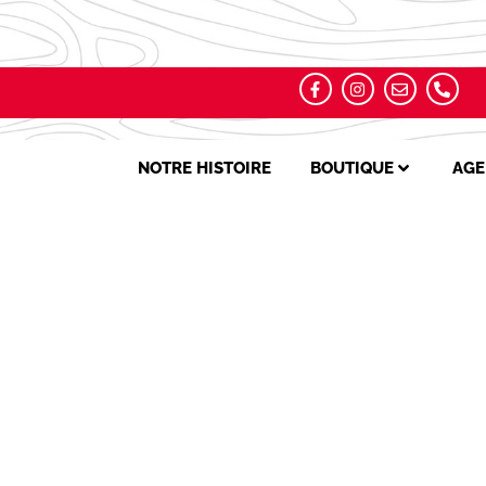
NOTRE HISTOIRE
BOUTIQUE
AGE