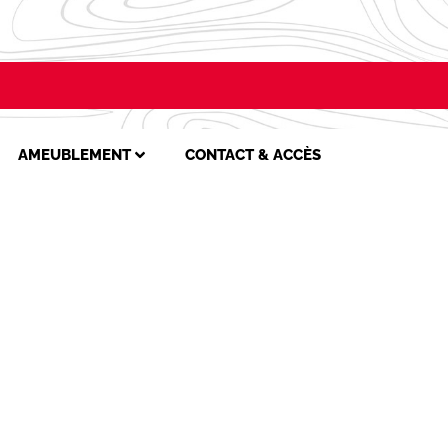
AMEUBLEMENT
CONTACT & ACCÈS