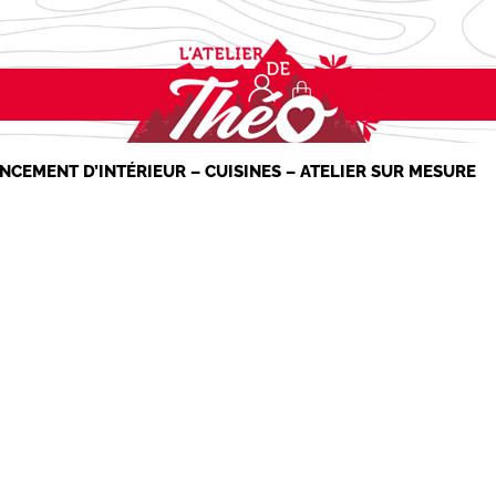
NCEMENT D’INTÉRIEUR – CUISINES – ATELIER SUR MESURE