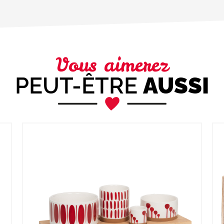
Vous aimerez
PEUT-ÊTRE
AUSSI