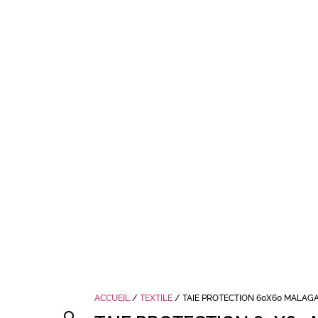
ACCUEIL
/
TEXTILE
/ TAIE PROTECTION 60X60 MALA