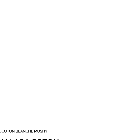
GA COTON BLANCHE MOSHY