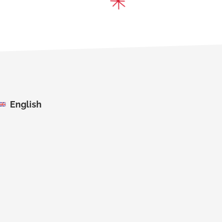
English