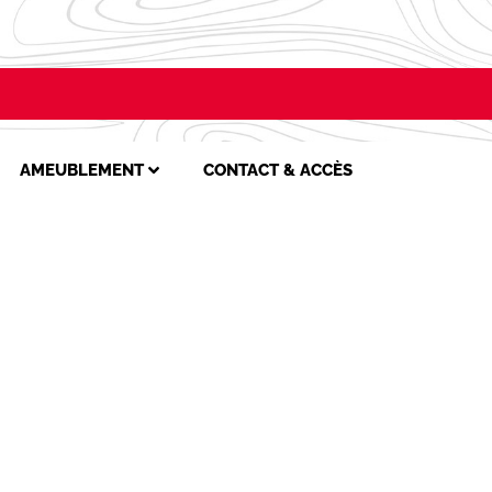
AMEUBLEMENT
CONTACT & ACCÈS