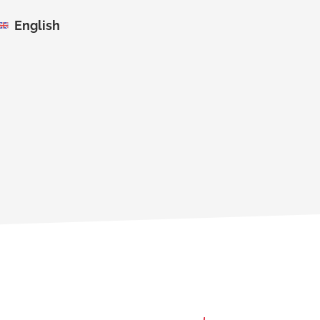
English