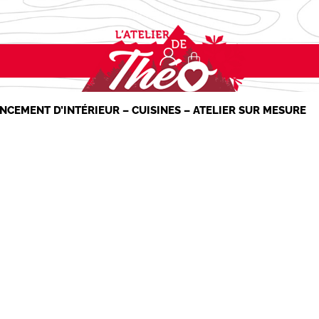
NCEMENT D’INTÉRIEUR – CUISINES – ATELIER SUR MESURE