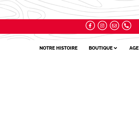
NOTRE HISTOIRE
BOUTIQUE
AGE