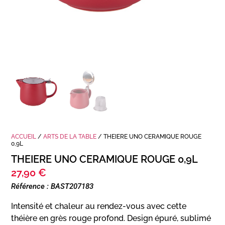
ACCUEIL
/
ARTS DE LA TABLE
/ THEIERE UNO CERAMIQUE ROUGE
0,9L
THEIERE UNO CERAMIQUE ROUGE 0,9L
27,90
€
Référence : BAST207183
Intensité et chaleur au rendez-vous avec cette
théière en grès rouge profond. Design épuré, sublimé