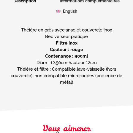
Description
Informations complémentaires
English
Théière en grès avec anse et couvercle inox
Filtre Inox
Couleur : rouge
Contenance : 900ml
Diam : 12,50cm hauteur 12cm
Théière et filtre : Compatible lave-vaisselle (hors
couvercle), non compatible micro-ondes (présence de
métal)
Vous aimerez