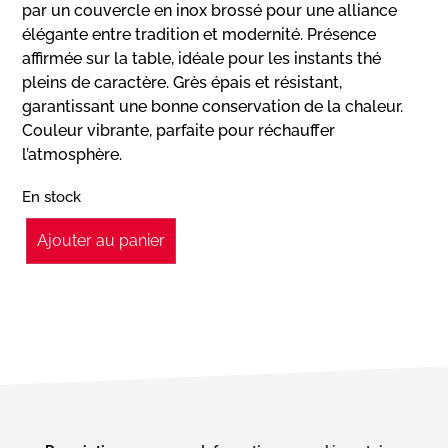
par un couvercle en inox brossé pour une alliance
élégante entre tradition et modernité. Présence
affirmée sur la table, idéale pour les instants thé
pleins de caractère. Grès épais et résistant,
garantissant une bonne conservation de la chaleur.
Couleur vibrante, parfaite pour réchauffer
l’atmosphère.
En stock
Ajouter au panier