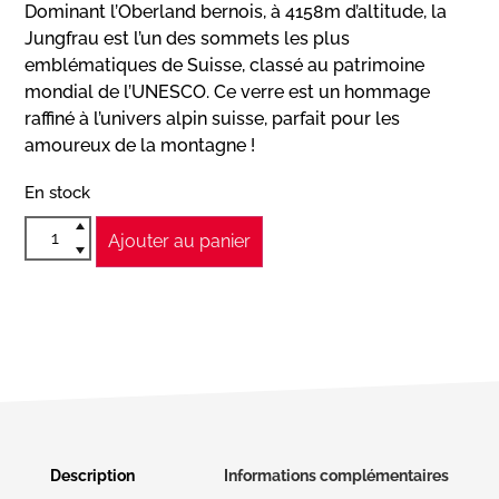
Dominant l’Oberland bernois, à 4158m d’altitude, la
Jungfrau est l’un des sommets les plus
emblématiques de Suisse, classé au patrimoine
mondial de l’UNESCO. Ce verre est un hommage
raffiné à l’univers alpin suisse, parfait pour les
amoureux de la montagne !
En stock
Ajouter au panier
Description
Informations complémentaires