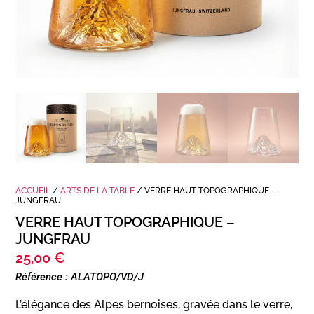
ACCUEIL
/
ARTS DE LA TABLE
/ VERRE HAUT TOPOGRAPHIQUE –
JUNGFRAU
VERRE HAUT TOPOGRAPHIQUE –
JUNGFRAU
25,00
€
Référence : ALATOPO/VD/J
L’élégance des Alpes bernoises, gravée dans le verre,