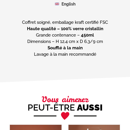
English
Haute qualité – 100% verre cristallin
Grande contenance –
450ml
Soufflé à la main
Lavage à la main recommandé
Vous aimerez
PEUT-ÊTRE
AUSSI