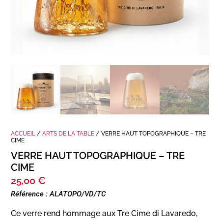
ACCUEIL
/
ARTS DE LA TABLE
/ VERRE HAUT TOPOGRAPHIQUE – TRE
CIME
VERRE HAUT TOPOGRAPHIQUE – TRE
CIME
25,00
€
Référence : ALATOPO/VD/TC
Ce verre rend hommage aux Tre Cime di Lavaredo,