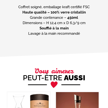
Haute qualité – 100% verre cristallin
Grande contenance –
450ml
Soufflé à la main
Lavage à la main recommandé
Vous aimerez
PEUT-ÊTRE
AUSSI