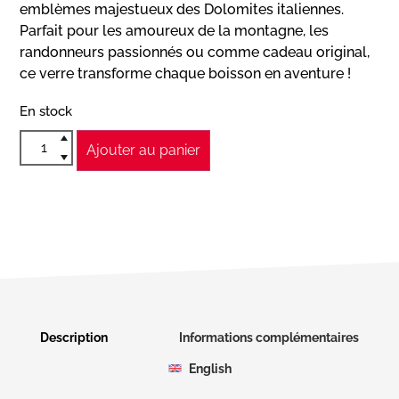
emblèmes majestueux des Dolomites italiennes.
Parfait pour les amoureux de la montagne, les
randonneurs passionnés ou comme cadeau original,
ce verre transforme chaque boisson en aventure !
En stock
Ajouter au panier
Description
Informations complémentaires
English