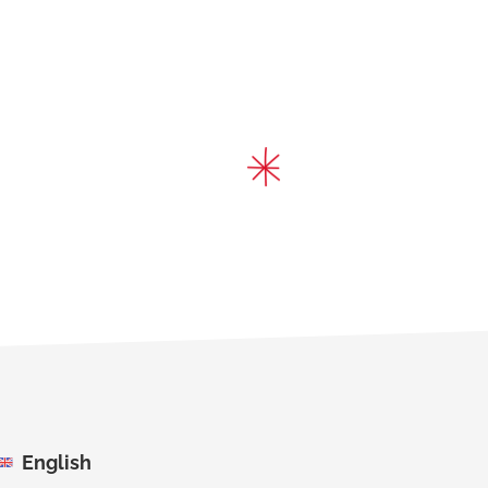
English