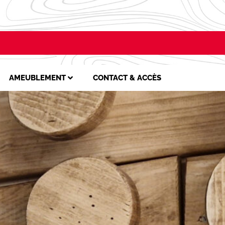
AMEUBLEMENT
CONTACT & ACCÈS