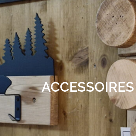
ACCESSOIRES 