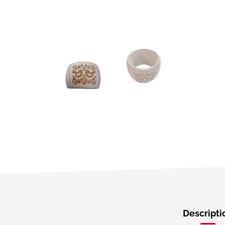
Descripti