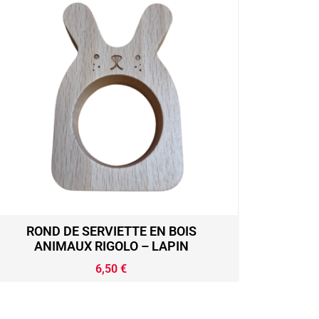
ROND DE SERVIETTE EN BOIS
ANIMAUX RIGOLO – LAPIN
6,50
€
Ajouter