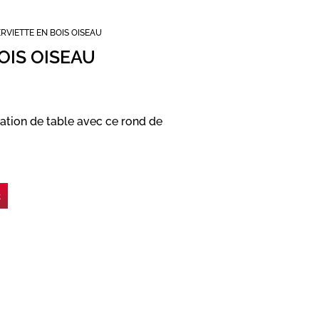
RVIETTE EN BOIS OISEAU
OIS OISEAU
ation de table avec ce rond de