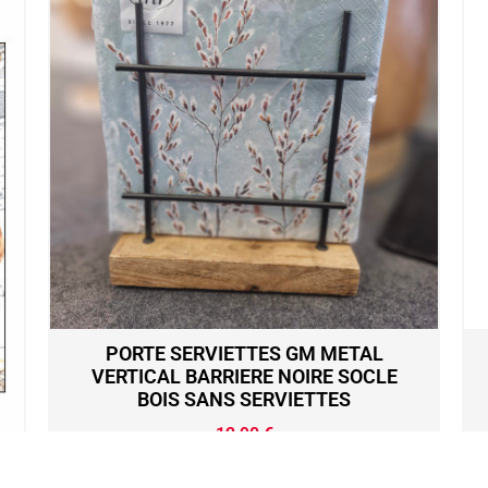
PORTE SERVIETTES GM METAL
VERTICAL BARRIERE NOIRE SOCLE
BOIS SANS SERVIETTES
12,90
€
Ajouter