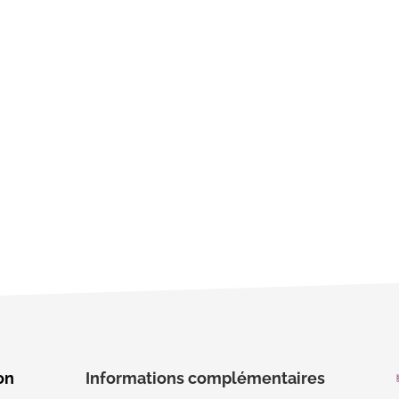
on
Informations complémentaires