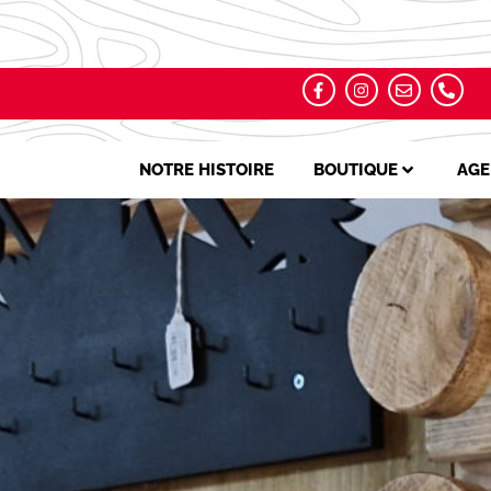
NOTRE HISTOIRE
BOUTIQUE
AGE