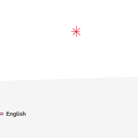
English