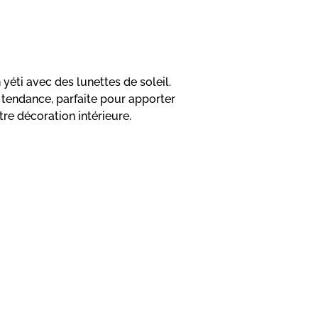
 yéti avec des lunettes de soleil.
 tendance, parfaite pour apporter
re décoration intérieure.