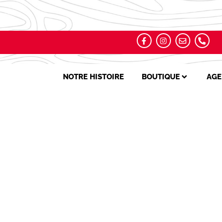
NOTRE HISTOIRE
BOUTIQUE
AGE