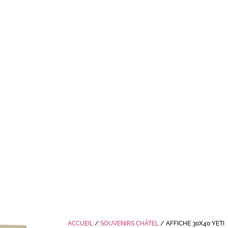
ACCUEIL
/
SOUVENIRS CHÂTEL
/ AFFICHE 30X40 YETI