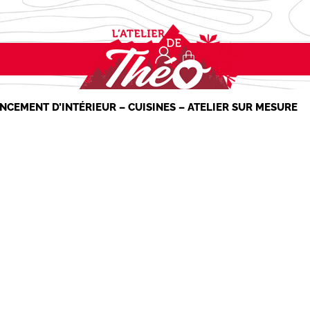
NCEMENT D’INTÉRIEUR – CUISINES – ATELIER SUR MESURE