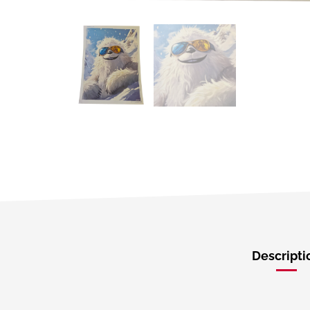
Descripti