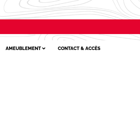
AMEUBLEMENT
CONTACT & ACCÈS