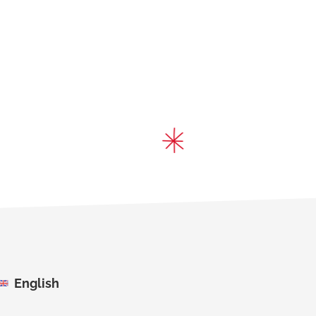
English