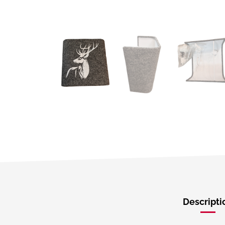
Descripti