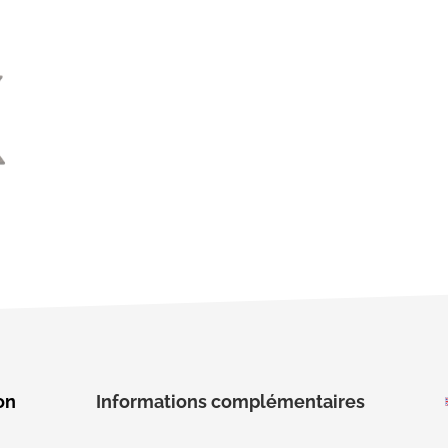
on
Informations complémentaires