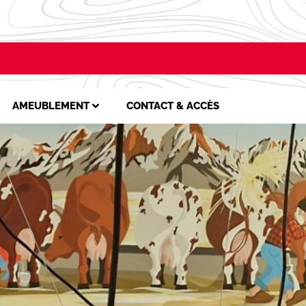
AMEUBLEMENT
CONTACT & ACCÈS