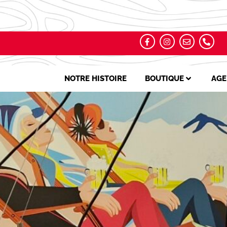
NOTRE HISTOIRE
BOUTIQUE
AGE