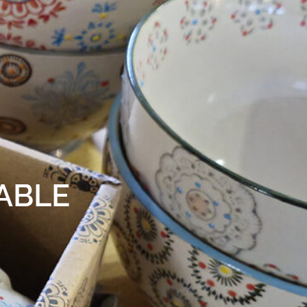
TABLE