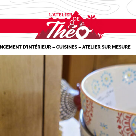
NCEMENT D’INTÉRIEUR – CUISINES – ATELIER SUR MESURE