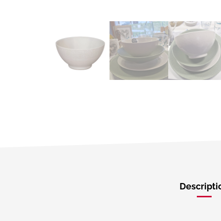
Descripti