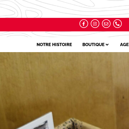
NOTRE HISTOIRE
BOUTIQUE
AGE