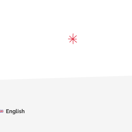
English