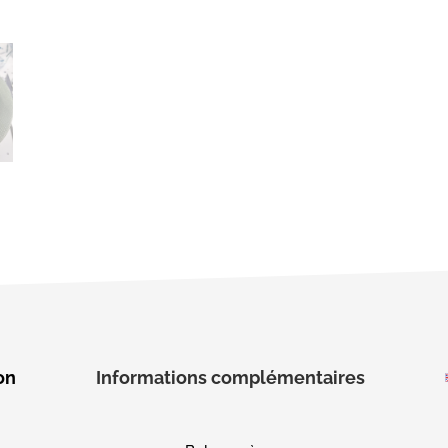
on
Informations complémentaires