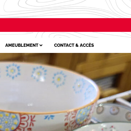
AMEUBLEMENT
CONTACT & ACCÈS