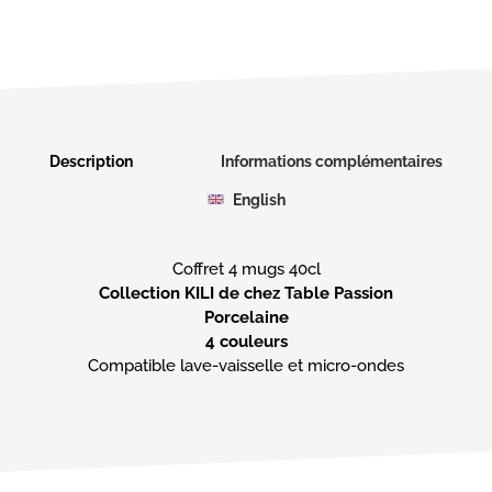
Description
Informations complémentaires
English
Collection KILI de chez Table Passion
Porcelaine
4 couleurs
Compatible lave-vaisselle et micro-ondes