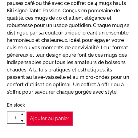
pauses café ou thé avec ce coffret de 4 mugs hauts
Kili signé Table Passion. Conçus en porcelaine de
qualité, ces mugs de 40 cl allient élégance et
robustesse pour un usage quotidien. Chaque mug se
distingue par sa couleur unique, créant un ensemble
harmonieux et chaleureux, idéal pour égayer votre
cuisine ou vos moments de convivialité. Leur format
généreux et leur design épuré font de ces mugs des
indispensables pour tous les amateurs de boissons
chaudes. À la fois pratiques et esthétiques, ils
passent au lave-vaisselle et au micro-ondes pour un
confort d’utilisation optimal. Un coffret à offrir ou à
s’offrir, pour savourer chaque gorgée avec style.
En stock
Ajouter au panier