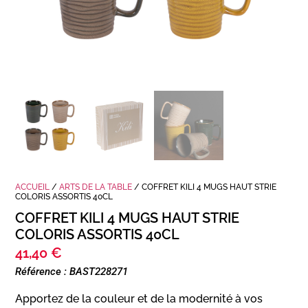
ACCUEIL
/
ARTS DE LA TABLE
/ COFFRET KILI 4 MUGS HAUT STRIE
COLORIS ASSORTIS 40CL
COFFRET KILI 4 MUGS HAUT STRIE
COLORIS ASSORTIS 40CL
41,40
€
Référence : BAST228271
Apportez de la couleur et de la modernité à vos