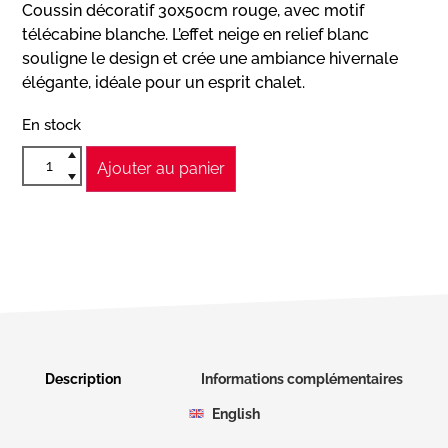
Coussin décoratif 30x50cm rouge, avec motif
télécabine blanche. L’effet neige en relief blanc
souligne le design et crée une ambiance hivernale
élégante, idéale pour un esprit chalet.
En stock
Ajouter au panier
Description
Informations complémentaires
English