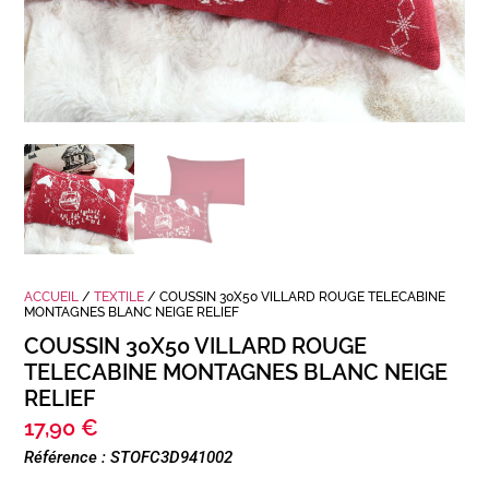
ACCUEIL
/
TEXTILE
/ COUSSIN 30X50 VILLARD ROUGE TELECABINE
MONTAGNES BLANC NEIGE RELIEF
COUSSIN 30X50 VILLARD ROUGE
TELECABINE MONTAGNES BLANC NEIGE
RELIEF
17,90
€
Référence : STOFC3D941002