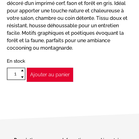
décoré d’un imprimé cerf, faon et forêt en gris. Idéal
pour apporter une touche nature et chaleureuse à
votre salon, chambre ou coin détente. Tissu doux et
résistant, housse déhoussable pour un entretien
facile. Motifs graphiques et poétiques évoquant la
forêt et la faune, parfaits pour une ambiance
cocooning ou montagnarde.
En stock
Ajouter au panier