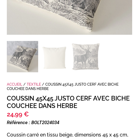
ACCUEIL
/
TEXTILE
/ COUSSIN 45X45 JUSTO CERF AVEC BICHE
COUCHEE DANS HERBE
COUSSIN 45X45 JUSTO CERF AVEC BICHE
COUCHEE DANS HERBE
24,99
€
Référence : BOLT2024034
Coussin carré en tissu beige, dimensions 45 x 45 cm,