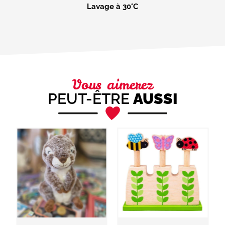
Lavage à 30°C
Vous aimerez
PEUT-ÊTRE
AUSSI