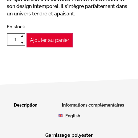
son design intemporel, il s’intègre parfaitement dans
un univers tendre et apaisant.
En stock
Ajouter au panier
Description
Informations complémentaires
English
Garnissage polyester